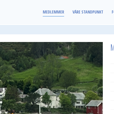
MEDLEMMER
VÅRE STANDPUNKT
F
M