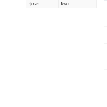
Hjemsted:
Bergen