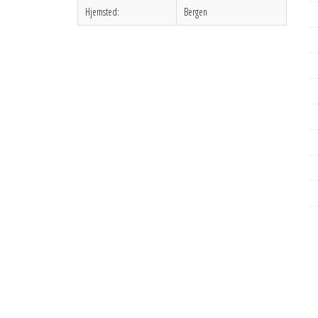
Hjemsted:
Bergen