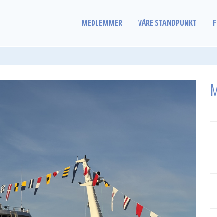
MEDLEMMER
VÅRE STANDPUNKT
F
M