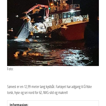
Foto:
Sørvest er en 12,99 meter lang kystbåt. Fartøyet har adgang til å fiske
torsk, hyse og sei nord for 62, NVG-sild og makrell
Informasjon: