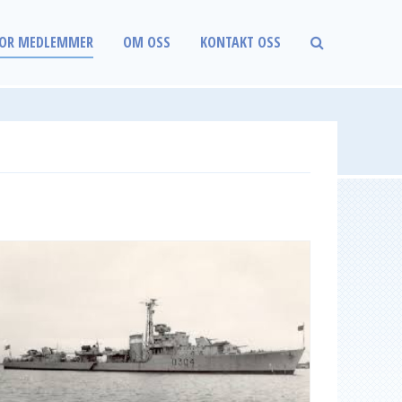
OR MEDLEMMER
OM OSS
KONTAKT OSS