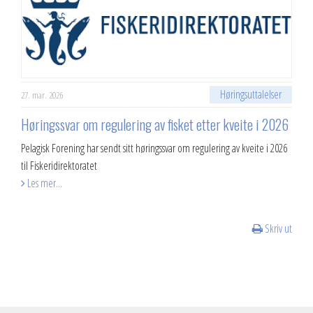
Høringsuttalelser
27. mar. 2026
Høringssvar om regulering av fisket etter kveite i 2026
Pelagisk Forening har sendt sitt høringssvar om regulering av kveite i 2026
til Fiskeridirektoratet
Les mer...
Skriv ut